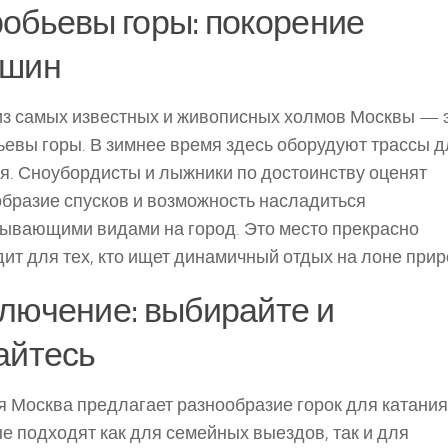
обьевы горы: покорение
ршин
из самых известных и живописных холмов Москвы — 
евы горы. В зимнее время здесь оборудуют трассы д
я. Сноубордисты и лыжники по достоинству оценят
бразие спусков и возможность насладиться
ывающими видами на город. Это место прекрасно
ит для тех, кто ищет динамичный отдых на лоне прир
лючение: выбирайте и
айтесь
 Москва предлагает разнообразие горок для катания
е подходят как для семейных выездов, так и для