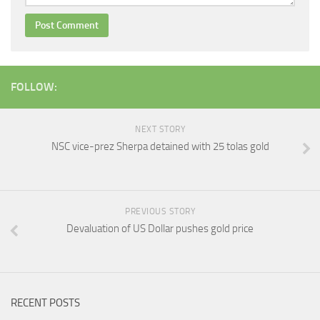
FOLLOW:
NEXT STORY
NSC vice-prez Sherpa detained with 25 tolas gold
PREVIOUS STORY
Devaluation of US Dollar pushes gold price
RECENT POSTS