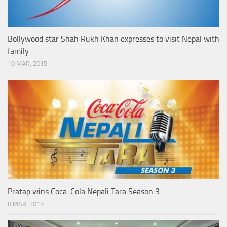
Bollywood star Shah Rukh Khan expresses to visit Nepal with
family
10 MAR, 2015
Pratap wins Coca-Cola Nepali Tara Season 3
8 MAR, 2015