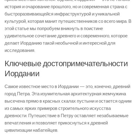
история и очарование прошлого, но и современная страна с
быстроразвивающейся инфраструктурой и уникальной
культурой, которая манит путешественников со всего мира. В
этой статье мы попробуем вникнуть в поистине
удивительное сочетание древнего и современного, которое
делает Иорданию такой необычной и интересной для
исследования.
Ключевые достопримечательности
Иордании
Самое известное место в Иордании — это, конечно, древний
город Петра. Эта изумительная архитектурная жемчужина
высечена прямо в красных скалах пустыни и остается одним
из самых ярких примеров строительного искусства
древности. Путешествие в Петру оставляет незабываемые
впечатления и позволяет прикоснуться к древней
цивилизации набатейцев.