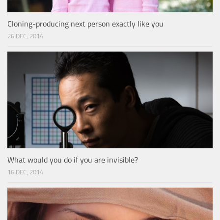
Cloning-producing next person exactly like you
26 DEC, 2014
What would you do if you are invisible?
16 DEC, 2014