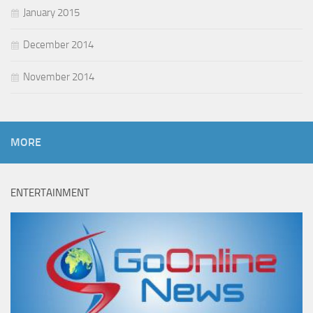
January 2015
December 2014
November 2014
MORE
ENTERTAINMENT